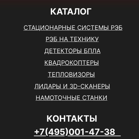
Политика конфиденциальности