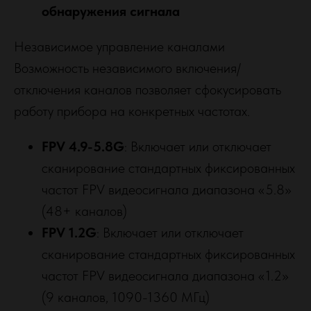
обнаружения сигнала
Независимое управление каналами
Возможность независимого включения/
отключения каналов позволяет сфокусировать
работу прибора на конкретных частотах.
FPV 4.9-5.8G
: Включает или отключает
сканирование стандартных фиксированных
частот FPV видеосигнала диапазона «5.8»
(48+ каналов)
FPV 1.2G
: Включает или отключает
сканирование стандартных фиксированных
частот FPV видеосигнала диапазона «1.2»
(9 каналов, 1090-1360 МГц)