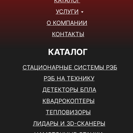
ПН-ПТ: 9:00 - 18:00
СБ-ВС: ВЫХОДНОЙ
© 2025, ООО "РУСХЕЛТЕХ" Все права защищены.
Политика конфиденциальности