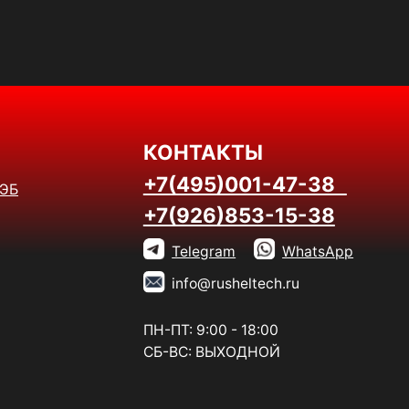
КОНТАКТЫ
+7(495)001-47-38
+7(926)853-15-38
Telegram
WhatsApp
info@rusheltech.ru
ПН-ПТ: 9:00 - 18:00
СБ-ВС: ВЫХОДНОЙ