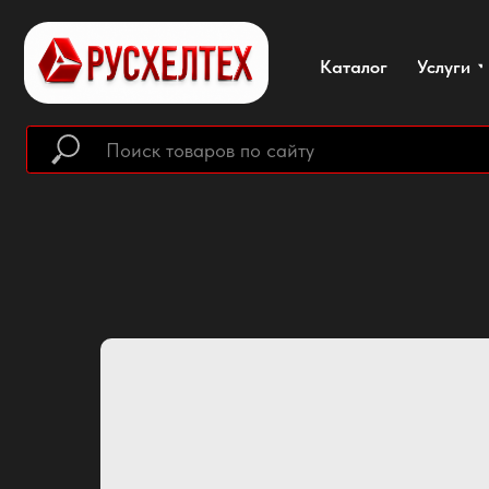
Каталог
Услуги
О ко